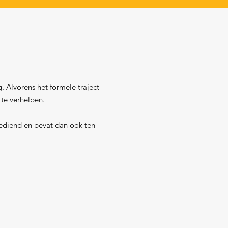
. Alvorens het formele traject
te verhelpen.
gediend en bevat dan ook ten